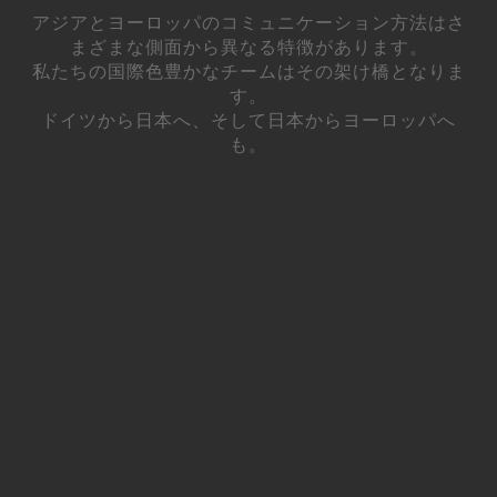
アジアとヨーロッパのコミュニケーション方法はさ
まざまな側面から異なる特徴があります。
私たちの国際色豊かなチームはその架け橋となりま
す。
ドイツから日本へ、そして日本からヨーロッパへ
も。