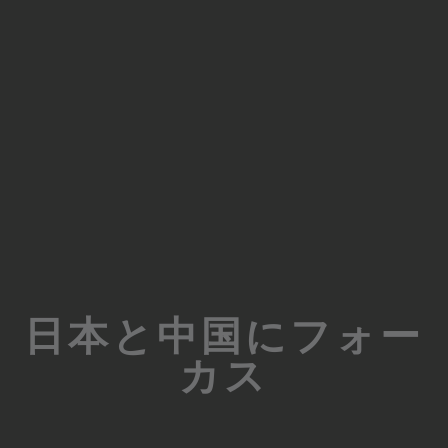
日本と中国にフォー
カス